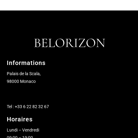
Informations
Palais de la Scala,
98000 Monaco
Tel : +33 6 22 82 32 67
Horaires
Lundi – Vendredi
09:00 – 19:00