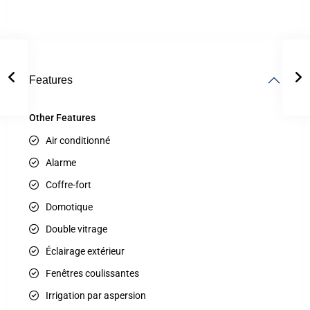
Features
Other Features
Air conditionné
Alarme
Coffre-fort
Domotique
Double vitrage
Éclairage extérieur
Fenêtres coulissantes
Irrigation par aspersion