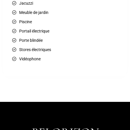
Jacuzzi
Meuble de jardin
Piscine
Portail électrique
Porte blindée
Stores électriques
Vidéophone