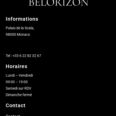
Informations
Palais de la Scala,
98000 Monaco
Tel : +33 6 22 82 32 67
Horaires
Lundi – Vendredi
09:00 – 19:00
Samedi sur RDV
Dimanche fermé
Contact