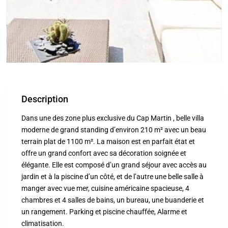
Description
Dans une des zone plus exclusive du Cap Martin , belle villa
moderne de grand standing d’environ 210 m² avec un beau
terrain plat de 1100 m². La maison est en parfait état et
offre un grand confort avec sa décoration soignée et
élégante. Elle est composé d’un grand séjour avec accès au
jardin et à la piscine d’un côté, et de l’autre une belle salle à
manger avec vue mer, cuisine américaine spacieuse, 4
chambres et 4 salles de bains, un bureau, une buanderie et
un rangement. Parking et piscine chauffée, Alarme et
climatisation.