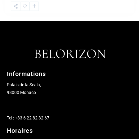
Informations
Palais de la Scala,
98000 Monaco
Tel : +33 6 22 82 32 67
Horaires